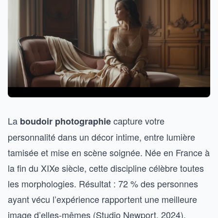
La
capture votre
boudoir photographie
personnalité dans un décor intime, entre lumière
tamisée et mise en scène soignée. Née en France à
la fin du XIXe siècle, cette discipline célèbre toutes
les morphologies. Résultat : 72 % des personnes
ayant vécu l’expérience rapportent une meilleure
image d’elles-mêmes (Studio Newport, 2024).