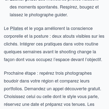
des moments spontanés. Respirez, bougez et
laissez le photographe guider.
Le
Pilates
et le yoga améliorent la conscience
corporelle et la posture : deux atouts visibles sur les
clichés. Intégrer ces pratiques dans votre routine
quelques semaines avant le shooting change la
façon dont vous occupez l’espace devant l’objectif.
Prochaine étape : repérez trois photographes
boudoir dans votre région et comparez leurs
portfolios. Demandez un appel découverte gratuit.
Choisissez celui ou celle dont le style vous parle,
réservez une date et préparez vos tenues. Les