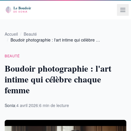
Accueil
/
Beauté
/
Boudoir photographie : l'art intime qui célèbre …
BEAUTÉ
Boudoir photographie : l'art
intime qui célèbre chaque
femme
Sonia
|
4 avril 2026
|
6 min de lecture