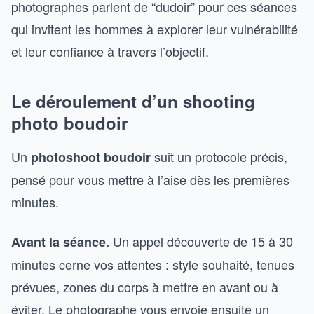
photographes parlent de “dudoir” pour ces séances
qui invitent les hommes à explorer leur vulnérabilité
et leur confiance à travers l’objectif.
Le déroulement d’un shooting
photo boudoir
Un
suit un protocole précis,
photoshoot boudoir
pensé pour vous mettre à l’aise dès les premières
minutes.
Un appel découverte de 15 à 30
Avant la séance.
minutes cerne vos attentes : style souhaité, tenues
prévues, zones du corps à mettre en avant ou à
éviter. Le photographe vous envoie ensuite un