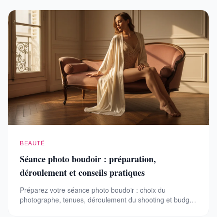
BEAUTÉ
Séance photo boudoir : préparation,
déroulement et conseils pratiques
Préparez votre séance photo boudoir : choix du
photographe, tenues, déroulement du shooting et budget.
Conseils pratiques pour une expérience réussie.