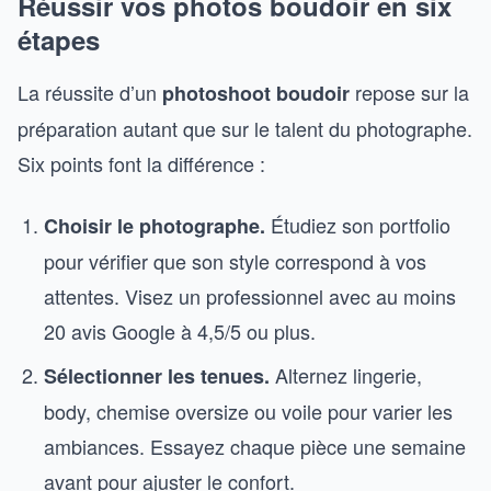
Réussir vos photos boudoir en six
étapes
La réussite d’un
repose sur la
photoshoot boudoir
préparation autant que sur le talent du photographe.
Six points font la différence :
Étudiez son portfolio
Choisir le photographe.
pour vérifier que son style correspond à vos
attentes. Visez un professionnel avec au moins
20 avis Google à 4,5/5 ou plus.
Alternez lingerie,
Sélectionner les tenues.
body, chemise oversize ou voile pour varier les
ambiances. Essayez chaque pièce une semaine
avant pour ajuster le confort.