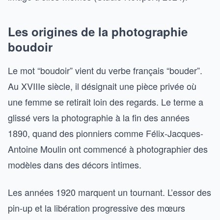
Les origines de la photographie
boudoir
Le mot “boudoir” vient du verbe français “bouder”.
Au XVIIIe siècle, il désignait une pièce privée où
une femme se retirait loin des regards. Le terme a
glissé vers la photographie à la fin des années
1890, quand des pionniers comme Félix-Jacques-
Antoine Moulin ont commencé à photographier des
modèles dans des décors intimes.
Les années 1920 marquent un tournant. L’essor des
pin-up et la libération progressive des mœurs