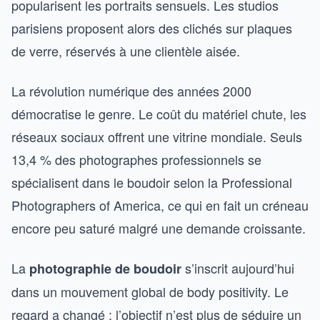
popularisent les portraits sensuels. Les studios
parisiens proposent alors des clichés sur plaques
de verre, réservés à une clientèle aisée.
La révolution numérique des années 2000
démocratise le genre. Le coût du matériel chute, les
réseaux sociaux offrent une vitrine mondiale. Seuls
13,4 % des photographes professionnels se
spécialisent dans le boudoir selon la Professional
Photographers of America, ce qui en fait un créneau
encore peu saturé malgré une demande croissante.
La
s’inscrit aujourd’hui
photographie de boudoir
dans un mouvement global de body positivity. Le
regard a changé : l’objectif n’est plus de séduire un