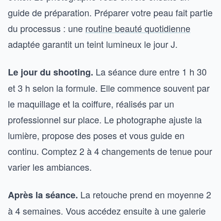
guide de préparation. Préparer votre peau fait partie
du processus : une
routine beauté quotidienne
adaptée garantit un teint lumineux le jour J.
La séance dure entre 1 h 30
Le jour du shooting.
et 3 h selon la formule. Elle commence souvent par
le maquillage et la coiffure, réalisés par un
professionnel sur place. Le photographe ajuste la
lumière, propose des poses et vous guide en
continu. Comptez 2 à 4 changements de tenue pour
varier les ambiances.
La retouche prend en moyenne 2
Après la séance.
à 4 semaines. Vous accédez ensuite à une galerie