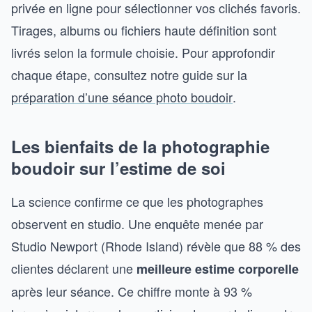
privée en ligne pour sélectionner vos clichés favoris.
Tirages, albums ou fichiers haute définition sont
livrés selon la formule choisie. Pour approfondir
chaque étape, consultez notre guide sur la
préparation d’une séance photo boudoir
.
Les bienfaits de la photographie
boudoir sur l’estime de soi
La science confirme ce que les photographes
observent en studio. Une enquête menée par
Studio Newport (Rhode Island) révèle que 88 % des
clientes déclarent une
meilleure estime corporelle
après leur séance. Ce chiffre monte à 93 %