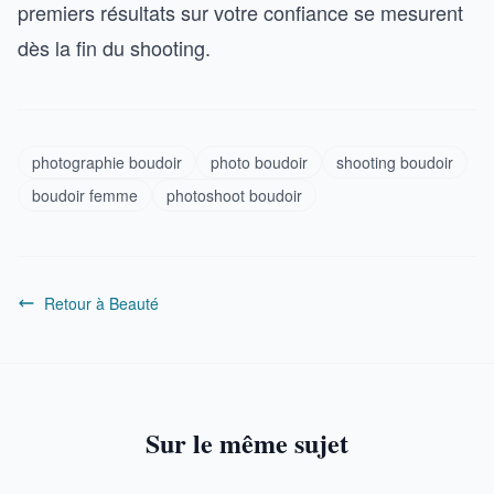
premiers résultats sur votre confiance se mesurent
dès la fin du shooting.
photographie boudoir
photo boudoir
shooting boudoir
boudoir femme
photoshoot boudoir
Retour à Beauté
Sur le même sujet