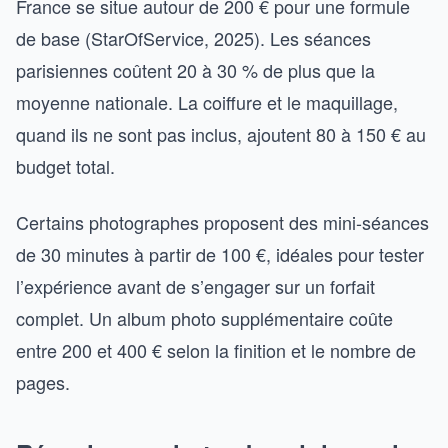
France se situe autour de 200 € pour une formule
de base (StarOfService, 2025). Les séances
parisiennes coûtent 20 à 30 % de plus que la
moyenne nationale. La coiffure et le maquillage,
quand ils ne sont pas inclus, ajoutent 80 à 150 € au
budget total.
Certains photographes proposent des mini-séances
de 30 minutes à partir de 100 €, idéales pour tester
l’expérience avant de s’engager sur un forfait
complet. Un album photo supplémentaire coûte
entre 200 et 400 € selon la finition et le nombre de
pages.