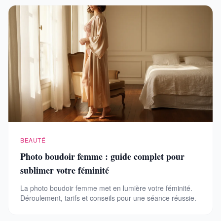
BEAUTÉ
Photo boudoir femme : guide complet pour
sublimer votre féminité
La photo boudoir femme met en lumière votre féminité.
Déroulement, tarifs et conseils pour une séance réussie.