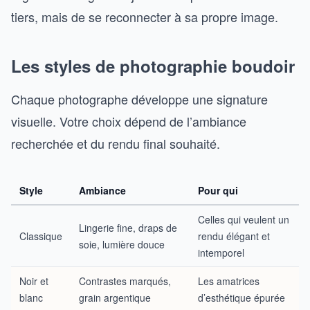
tiers, mais de se reconnecter à sa propre image.
Les styles de photographie boudoir
Chaque photographe développe une signature
visuelle. Votre choix dépend de l’ambiance
recherchée et du rendu final souhaité.
Style
Ambiance
Pour qui
Celles qui veulent un
Lingerie fine, draps de
Classique
rendu élégant et
soie, lumière douce
intemporel
Noir et
Contrastes marqués,
Les amatrices
blanc
grain argentique
d’esthétique épurée