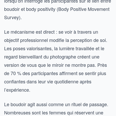
lorsqu’on interroge les participantes sur le lien entre
boudoir et body positivity (Body Positive Movement
Survey).
Le mécanisme est direct : se voir à travers un
objectif professionnel modifie la perception de soi.
Les poses valorisantes, la lumière travaillée et le
regard bienveillant du photographe créent une
version de vous que le miroir ne montre pas. Près
de 70 % des participantes affirment se sentir plus
confiantes dans leur vie quotidienne après
l’expérience.
Le boudoir agit aussi comme un rituel de passage.
Nombreuses sont les femmes qui réservent une