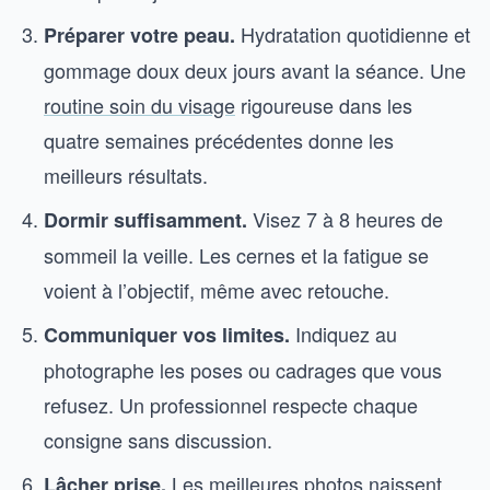
Hydratation quotidienne et
Préparer votre peau.
gommage doux deux jours avant la séance. Une
routine soin du visage
rigoureuse dans les
quatre semaines précédentes donne les
meilleurs résultats.
Visez 7 à 8 heures de
Dormir suffisamment.
sommeil la veille. Les cernes et la fatigue se
voient à l’objectif, même avec retouche.
Indiquez au
Communiquer vos limites.
photographe les poses ou cadrages que vous
refusez. Un professionnel respecte chaque
consigne sans discussion.
Les meilleures photos naissent
Lâcher prise.