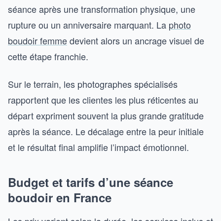
séance après une transformation physique, une
rupture ou un anniversaire marquant. La
photo
boudoir femme
devient alors un ancrage visuel de
cette étape franchie.
Sur le terrain, les photographes spécialisés
rapportent que les clientes les plus réticentes au
départ expriment souvent la plus grande gratitude
après la séance. Le décalage entre la peur initiale
et le résultat final amplifie l’impact émotionnel.
Budget et tarifs d’une séance
boudoir en France
Les prix varient selon la durée, les services inclus et