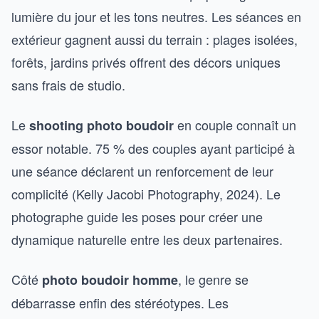
lumière du jour et les tons neutres. Les séances en
extérieur gagnent aussi du terrain : plages isolées,
forêts, jardins privés offrent des décors uniques
sans frais de studio.
Le
en couple connaît un
shooting photo boudoir
essor notable. 75 % des couples ayant participé à
une séance déclarent un renforcement de leur
complicité (Kelly Jacobi Photography, 2024). Le
photographe guide les poses pour créer une
dynamique naturelle entre les deux partenaires.
Côté
, le genre se
photo boudoir homme
débarrasse enfin des stéréotypes. Les