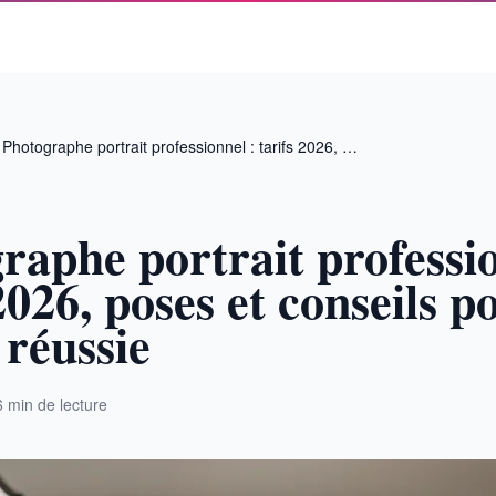
Photographe portrait professionnel : tarifs 2026, …
raphe portrait professio
2026, poses et conseils 
 réussie
6 min de lecture