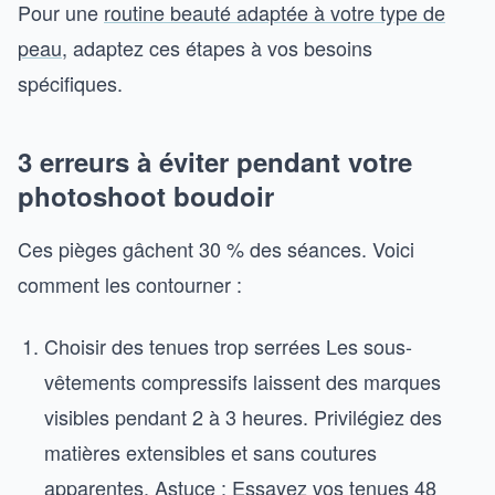
Pour une
routine beauté adaptée à votre type de
peau
, adaptez ces étapes à vos besoins
spécifiques.
3 erreurs à éviter pendant votre
photoshoot boudoir
Ces pièges gâchent 30 % des séances. Voici
comment les contourner :
Choisir des tenues trop serrées Les sous-
vêtements compressifs laissent des marques
visibles pendant 2 à 3 heures. Privilégiez des
matières extensibles et sans coutures
apparentes. Astuce : Essayez vos tenues 48