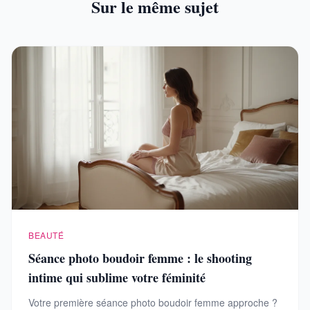
Sur le même sujet
BEAUTÉ
Séance photo boudoir femme : le shooting
intime qui sublime votre féminité
Votre première séance photo boudoir femme approche ?