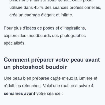
utilisée dans 45 % des séances professionnelles,
crée un cadrage élégant et intime.
Pour plus d’
idées de poses et d’inspirations
,
explorez les moodboards des photographes
spécialisés.
Comment préparer votre peau avant
un photoshoot boudoir
Une peau bien préparée capte mieux la lumière et
réduit les retouches. Voici une routine à suivre
4
votre séance :
semaines avant