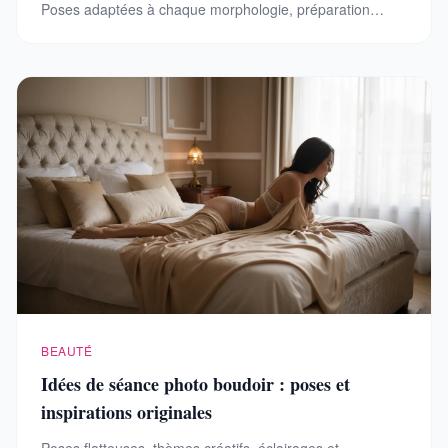
Poses adaptées à chaque morphologie, préparation
mentale et styles pour un shooting réussi.
BEAUTÉ
Idées de séance photo boudoir : poses et
inspirations originales