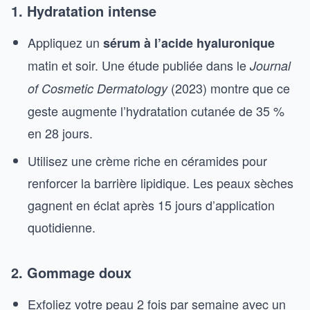
1. Hydratation intense
Appliquez un
sérum à l’acide hyaluronique
matin et soir. Une étude publiée dans le
Journal
(2023) montre que ce
of Cosmetic Dermatology
geste augmente l’hydratation cutanée de 35 %
en 28 jours.
Utilisez une crème riche en céramides pour
renforcer la barrière lipidique. Les peaux sèches
gagnent en éclat après 15 jours d’application
quotidienne.
2. Gommage doux
Exfoliez votre peau 2 fois par semaine avec un