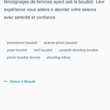
témoignages de femmes ayant osé le boudoir
. Leur
expérience vous aidera à aborder votre séance
avec sérénité et confiance.
photoshoot boudoir
séance photo boudoir
pose boudoir
tarif boudoir
conseils shooting boudoir
photo boudoir femme
shooting intime
Retour à Beauté