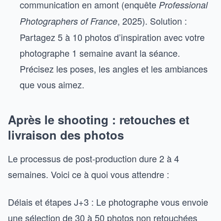
communication en amont (enquête
Professional
, 2025). Solution :
Photographers of France
Partagez 5 à 10 photos d’inspiration avec votre
photographe 1 semaine avant la séance.
Précisez les poses, les angles et les ambiances
que vous aimez.
Après le shooting : retouches et
livraison des photos
Le processus de post-production dure 2 à 4
semaines. Voici ce à quoi vous attendre :
Délais et étapes J+3 : Le photographe vous envoie
une sélection de 30 à 50 photos non retouchées