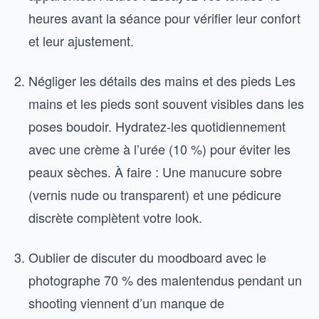
heures avant la séance pour vérifier leur confort
et leur ajustement.
Négliger les détails des mains et des pieds Les
mains et les pieds sont souvent visibles dans les
poses boudoir. Hydratez-les quotidiennement
avec une crème à l’urée (10 %) pour éviter les
peaux sèches. À faire : Une manucure sobre
(vernis nude ou transparent) et une pédicure
discrète complètent votre look.
Oublier de discuter du moodboard avec le
photographe 70 % des malentendus pendant un
shooting viennent d’un manque de