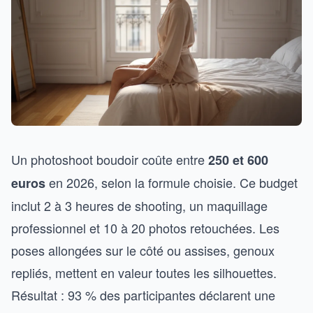
Un photoshoot boudoir coûte entre
250 et 600
en 2026, selon la formule choisie. Ce budget
euros
inclut 2 à 3 heures de shooting, un maquillage
professionnel et 10 à 20 photos retouchées. Les
poses allongées sur le côté ou assises, genoux
repliés, mettent en valeur toutes les silhouettes.
Résultat : 93 % des participantes déclarent une