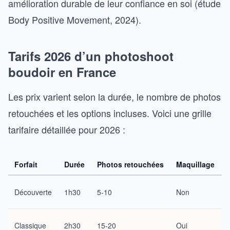
amélioration durable de leur confiance en soi (étude
Body Positive Movement, 2024).
Tarifs 2026 d’un photoshoot
boudoir en France
Les prix varient selon la durée, le nombre de photos
retouchées et les options incluses. Voici une grille
tarifaire détaillée pour 2026 :
Forfait
Durée
Photos retouchées
Maquillage
Découverte
1h30
5-10
Non
Classique
2h30
15-20
Oui