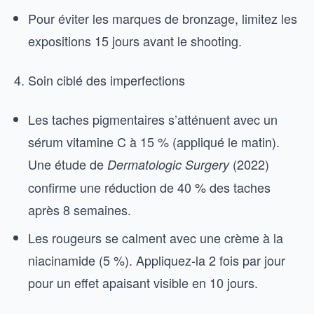
Pour éviter les marques de bronzage, limitez les
expositions 15 jours avant le shooting.
Soin ciblé des imperfections
Les taches pigmentaires s’atténuent avec un
sérum vitamine C à 15 % (appliqué le matin).
Une étude de
(2022)
Dermatologic Surgery
confirme une réduction de 40 % des taches
après 8 semaines.
Les rougeurs se calment avec une crème à la
niacinamide (5 %). Appliquez-la 2 fois par jour
pour un effet apaisant visible en 10 jours.