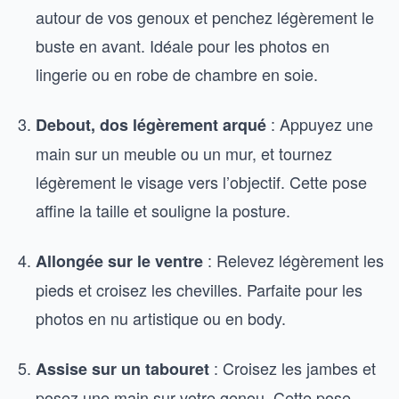
autour de vos genoux et penchez légèrement le
buste en avant. Idéale pour les photos en
lingerie ou en robe de chambre en soie.
: Appuyez une
Debout, dos légèrement arqué
main sur un meuble ou un mur, et tournez
légèrement le visage vers l’objectif. Cette pose
affine la taille et souligne la posture.
: Relevez légèrement les
Allongée sur le ventre
pieds et croisez les chevilles. Parfaite pour les
photos en nu artistique ou en body.
: Croisez les jambes et
Assise sur un tabouret
posez une main sur votre genou. Cette pose,