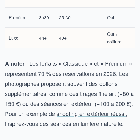
Premium
3h30
25-30
Oui
Oui +
Luxe
4h+
40+
coiffure
: Les forfaits « Classique » et « Premium »
À noter
représentent 70 % des réservations en 2026. Les
photographes proposent souvent des options
supplémentaires, comme des tirages fine art (+80 à
150 €) ou des séances en extérieur (+100 à 200 €).
Pour un exemple de
shooting en extérieur réussi
,
inspirez-vous des séances en lumière naturelle.