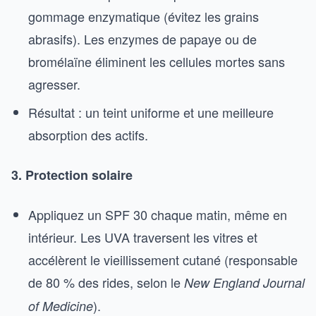
gommage enzymatique (évitez les grains
abrasifs). Les enzymes de papaye ou de
bromélaïne éliminent les cellules mortes sans
agresser.
Résultat : un teint uniforme et une meilleure
absorption des actifs.
3. Protection solaire
Appliquez un SPF 30 chaque matin, même en
intérieur. Les UVA traversent les vitres et
accélèrent le vieillissement cutané (responsable
de 80 % des rides, selon le
New England Journal
).
of Medicine