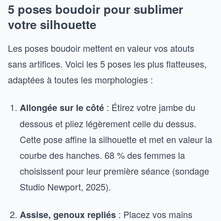
5 poses boudoir pour sublimer
votre silhouette
Les poses boudoir mettent en valeur vos atouts
sans artifices. Voici les 5 poses les plus flatteuses,
adaptées à toutes les morphologies :
: Étirez votre jambe du
Allongée sur le côté
dessous et pliez légèrement celle du dessus.
Cette pose affine la silhouette et met en valeur la
courbe des hanches. 68 % des femmes la
choisissent pour leur première séance (sondage
Studio Newport, 2025).
: Placez vos mains
Assise, genoux repliés