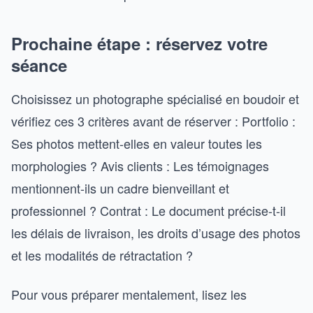
Prochaine étape : réservez votre
séance
Choisissez un photographe spécialisé en boudoir et
vérifiez ces 3 critères avant de réserver : Portfolio :
Ses photos mettent-elles en valeur toutes les
morphologies ? Avis clients : Les témoignages
mentionnent-ils un cadre bienveillant et
professionnel ? Contrat : Le document précise-t-il
les délais de livraison, les droits d’usage des photos
et les modalités de rétractation ?
Pour vous préparer mentalement, lisez les