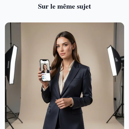
Sur le même sujet