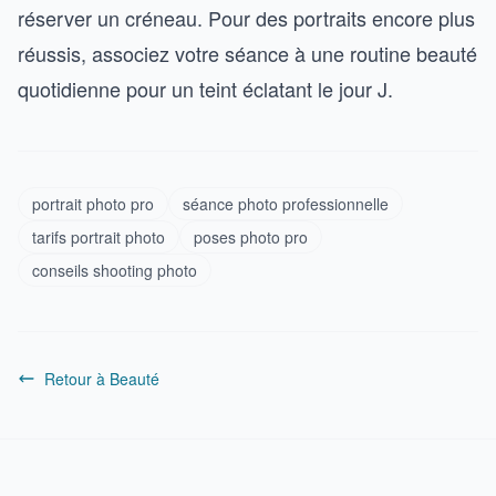
réserver un créneau. Pour des portraits encore plus
réussis, associez votre séance à une routine beauté
quotidienne pour un teint éclatant le jour J.
portrait photo pro
séance photo professionnelle
tarifs portrait photo
poses photo pro
conseils shooting photo
Retour à Beauté