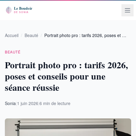
Accueil
/
Beauté
/
Portrait photo pro : tarifs 2026, poses et …
BEAUTÉ
Portrait photo pro : tarifs 2026,
poses et conseils pour une
séance réussie
Sonia
|
1 juin 2026
|
6 min de lecture