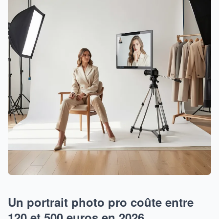
Un portrait photo pro coûte entre
120 et 500 euros en 2026