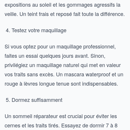
expositions au soleil et les gommages agressifs la
veille. Un teint frais et reposé fait toute la différence.
Testez votre maquillage
Si vous optez pour un maquillage professionnel,
faites un essai quelques jours avant. Sinon,
privilégiez un maquillage naturel qui met en valeur
vos traits sans excès. Un mascara waterproof et un
rouge à lèvres longue tenue sont indispensables.
Dormez suffisamment
Un sommeil réparateur est crucial pour éviter les
cernes et les traits tirés. Essayez de dormir 7 à 8