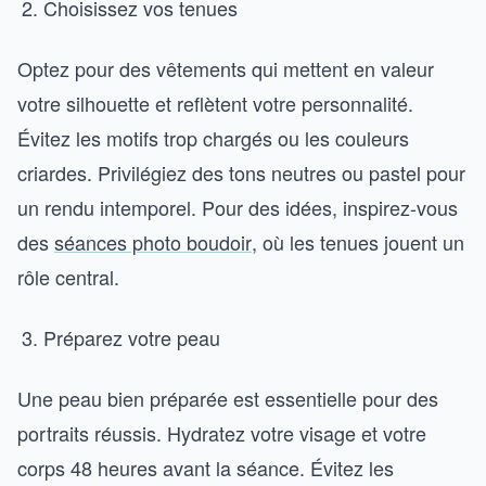
Choisissez vos tenues
Optez pour des vêtements qui mettent en valeur
votre silhouette et reflètent votre personnalité.
Évitez les motifs trop chargés ou les couleurs
criardes. Privilégiez des tons neutres ou pastel pour
un rendu intemporel. Pour des idées, inspirez-vous
des
séances photo boudoir
, où les tenues jouent un
rôle central.
Préparez votre peau
Une peau bien préparée est essentielle pour des
portraits réussis. Hydratez votre visage et votre
corps 48 heures avant la séance. Évitez les