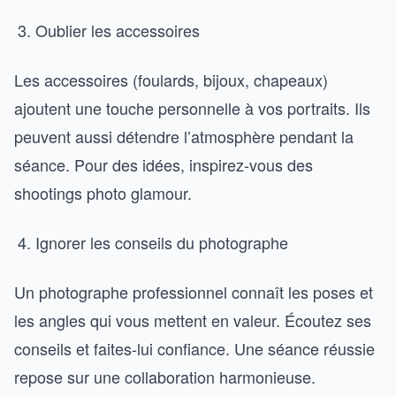
Oublier les accessoires
Les accessoires (foulards, bijoux, chapeaux)
ajoutent une touche personnelle à vos portraits. Ils
peuvent aussi détendre l’atmosphère pendant la
séance. Pour des idées, inspirez-vous des
shootings photo glamour.
Ignorer les conseils du photographe
Un photographe professionnel connaît les poses et
les angles qui vous mettent en valeur. Écoutez ses
conseils et faites-lui confiance. Une séance réussie
repose sur une collaboration harmonieuse.