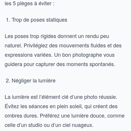
les 5 pièges à éviter :
Trop de poses statiques
Les poses trop rigides donnent un rendu peu
naturel. Privilégiez des mouvements fluides et des
expressions variées. Un bon photographe vous
guidera pour capturer des moments spontanés.
Négliger la lumière
La lumière est l’élément clé d’une photo réussie.
Évitez les séances en plein soleil, qui créent des
ombres dures. Préférez une lumière douce, comme
celle d’un studio ou d’un ciel nuageux.