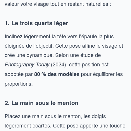
valeur votre visage tout en restant naturelles :
1. Le trois quarts léger
Inclinez légèrement la tête vers l’épaule la plus
éloignée de l’objectif. Cette pose affine le visage et
crée une dynamique. Selon une étude de
(2024), cette position est
Photography Today
adoptée par
pour équilibrer les
80 % des modèles
proportions.
2. La main sous le menton
Placez une main sous le menton, les doigts
légèrement écartés. Cette pose apporte une touche