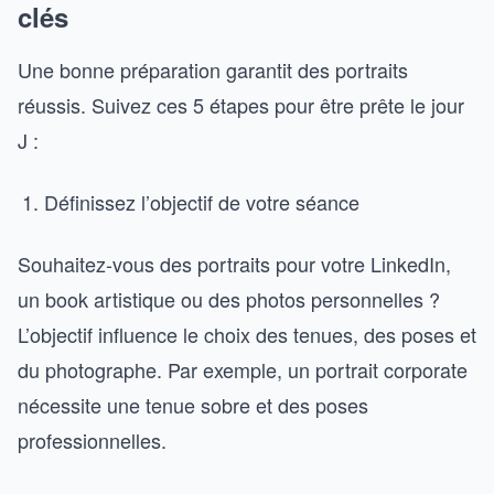
clés
Une bonne préparation garantit des portraits
réussis. Suivez ces 5 étapes pour être prête le jour
J :
Définissez l’objectif de votre séance
Souhaitez-vous des portraits pour votre LinkedIn,
un book artistique ou des photos personnelles ?
L’objectif influence le choix des tenues, des poses et
du photographe. Par exemple, un portrait corporate
nécessite une tenue sobre et des poses
professionnelles.