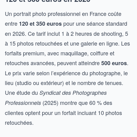
Un portrait photo professionnel en France coûte
entre
pour une séance standard
120 et 350 euros
en 2026. Ce tarif inclut 1 à 2 heures de shooting, 5
à 15 photos retouchées et une galerie en ligne. Les
forfaits premium, avec maquillage, coiffure et
retouches avancées, peuvent atteindre
.
500 euros
Le prix varie selon l’expérience du photographe, le
lieu (studio ou extérieur) et le nombre de tenues.
Une étude du
Syndicat des Photographes
(2025) montre que 60 % des
Professionnels
clientes optent pour un forfait incluant 10 photos
retouchées.