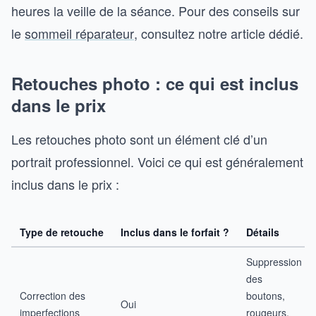
heures la veille de la séance. Pour des conseils sur
le
sommeil réparateur
, consultez notre article dédié.
Retouches photo : ce qui est inclus
dans le prix
Les retouches photo sont un élément clé d’un
portrait professionnel. Voici ce qui est généralement
inclus dans le prix :
Type de retouche
Inclus dans le forfait ?
Détails
Suppression
des
Correction des
boutons,
Oui
imperfections
rougeurs,