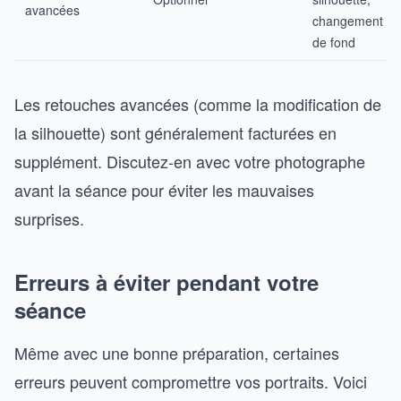
avancées
changement
de fond
Les retouches avancées (comme la modification de
la silhouette) sont généralement facturées en
supplément. Discutez-en avec votre photographe
avant la séance pour éviter les mauvaises
surprises.
Erreurs à éviter pendant votre
séance
Même avec une bonne préparation, certaines
erreurs peuvent compromettre vos portraits. Voici