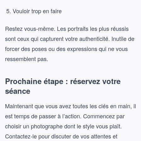
Vouloir trop en faire
Restez vous-même. Les portraits les plus réussis
sont ceux qui capturent votre authenticité. Inutile de
forcer des poses ou des expressions qui ne vous
ressemblent pas.
Prochaine étape : réservez votre
séance
Maintenant que vous avez toutes les clés en main, il
est temps de passer à l’action. Commencez par
choisir un photographe dont le style vous plaît.
Contactez-le pour discuter de vos attentes et