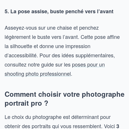
5. La pose assise, buste penché vers l’avant
Asseyez-vous sur une chaise et penchez
légèrement le buste vers l’avant. Cette pose affine
la silhouette et donne une impression
d’accessibilité. Pour des idées supplémentaires,
consultez notre guide sur les
poses pour un
shooting photo professionnel
.
Comment choisir votre photographe
portrait pro ?
Le choix du photographe est déterminant pour
obtenir des portraits qui vous ressemblent. Voici
3