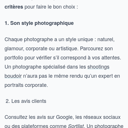
pour faire le bon choix :
critères
1. Son style photographique
Chaque photographe a un style unique : naturel,
glamour, corporate ou artistique. Parcourez son
portfolio pour vérifier s’il correspond à vos attentes.
Un photographe spécialisé dans les
shootings
boudoir
n’aura pas le même rendu qu’un expert en
portraits corporate.
Les avis clients
Consultez les avis sur Google, les réseaux sociaux
ou des plateformes comme
. Un photographe
Sortlist