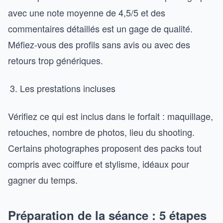
avec une note moyenne de 4,5/5 et des
commentaires détaillés est un gage de qualité.
Méfiez-vous des profils sans avis ou avec des
retours trop génériques.
Les prestations incluses
Vérifiez ce qui est inclus dans le forfait : maquillage,
retouches, nombre de photos, lieu du shooting.
Certains photographes proposent des packs tout
compris avec coiffure et stylisme, idéaux pour
gagner du temps.
Préparation de la séance : 5 étapes