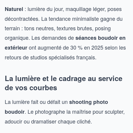
: lumière du jour, maquillage léger, poses
Naturel
décontractées. La tendance minimaliste gagne du
terrain : tons neutres, textures brutes, posing
organique. Les demandes de
séances boudoir en
ont augmenté de 30 % en 2025 selon les
extérieur
retours de studios spécialisés français.
La lumière et le cadrage au service
de vos courbes
La lumière fait ou défait un
shooting photo
. Le photographe la maîtrise pour sculpter,
boudoir
adoucir ou dramatiser chaque cliché.