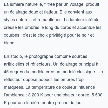
La lumière naturelle, filtrée par un voilage, produit
un éclairage doux et flatteur. Elle convient aux
styles naturels et romantiques. La lumière latérale
creuse les ombres le long du corps et accentue les
courbes : c’est le choix privilégié pour le noir et
blanc.
En studio, le photographe combine sources
artificielles et réflecteurs. Un éclairage principal à
45 degrés du modèle crée un modelé classique. Un
réflecteur opposé adoucit les ombres trop
marquées. La température de couleur influence
l’ambiance : 3 200 K pour une chaleur dorée, 5 500
K pour une lumière neutre proche du jour.