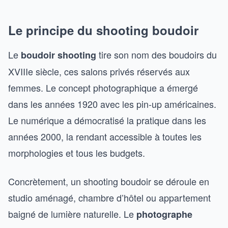
Le principe du shooting boudoir
Le
tire son nom des boudoirs du
boudoir shooting
XVIIIe siècle, ces salons privés réservés aux
femmes. Le concept photographique a émergé
dans les années 1920 avec les pin-up américaines.
Le numérique a démocratisé la pratique dans les
années 2000, la rendant accessible à toutes les
morphologies et tous les budgets.
Concrètement, un shooting boudoir se déroule en
studio aménagé, chambre d’hôtel ou appartement
baigné de lumière naturelle. Le
photographe