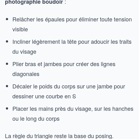
:
photographie boudoir
Relâcher les épaules pour éliminer toute tension
visible
Incliner légèrement la tête pour adoucir les traits
du visage
Plier bras et jambes pour créer des lignes
diagonales
Décaler le poids du corps sur une jambe pour
dessiner une courbe en S
Placer les mains près du visage, sur les hanches
ou le long du corps
La règle du triangle reste la base du posing.