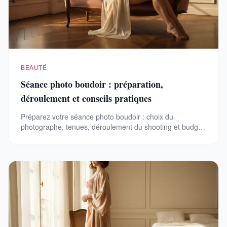
BEAUTÉ
Séance photo boudoir : préparation,
déroulement et conseils pratiques
Préparez votre séance photo boudoir : choix du
photographe, tenues, déroulement du shooting et budget.
Conseils pratiques pour une expérience réussie.