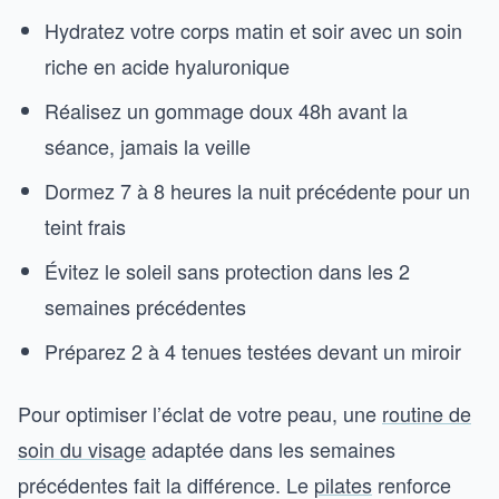
Hydratez votre corps matin et soir avec un soin
riche en acide hyaluronique
Réalisez un gommage doux 48h avant la
séance, jamais la veille
Dormez 7 à 8 heures la nuit précédente pour un
teint frais
Évitez le soleil sans protection dans les 2
semaines précédentes
Préparez 2 à 4 tenues testées devant un miroir
Pour optimiser l’éclat de votre peau, une
routine de
soin du visage
adaptée dans les semaines
précédentes fait la différence. Le
pilates
renforce