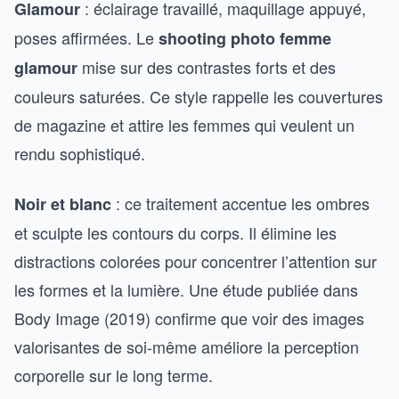
: éclairage travaillé, maquillage appuyé,
Glamour
poses affirmées. Le
shooting photo femme
mise sur des contrastes forts et des
glamour
couleurs saturées. Ce style rappelle les couvertures
de magazine et attire les femmes qui veulent un
rendu sophistiqué.
: ce traitement accentue les ombres
Noir et blanc
et sculpte les contours du corps. Il élimine les
distractions colorées pour concentrer l’attention sur
les formes et la lumière. Une étude publiée dans
Body Image (2019) confirme que voir des images
valorisantes de soi-même améliore la perception
corporelle sur le long terme.