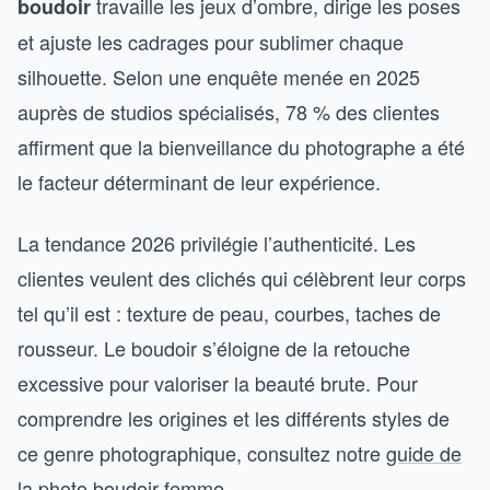
travaille les jeux d’ombre, dirige les poses
boudoir
et ajuste les cadrages pour sublimer chaque
silhouette. Selon une enquête menée en 2025
auprès de studios spécialisés, 78 % des clientes
affirment que la bienveillance du photographe a été
le facteur déterminant de leur expérience.
La tendance 2026 privilégie l’authenticité. Les
clientes veulent des clichés qui célèbrent leur corps
tel qu’il est : texture de peau, courbes, taches de
rousseur. Le boudoir s’éloigne de la retouche
excessive pour valoriser la beauté brute. Pour
comprendre les origines et les différents styles de
ce genre photographique, consultez notre
guide de
la photo boudoir femme
.