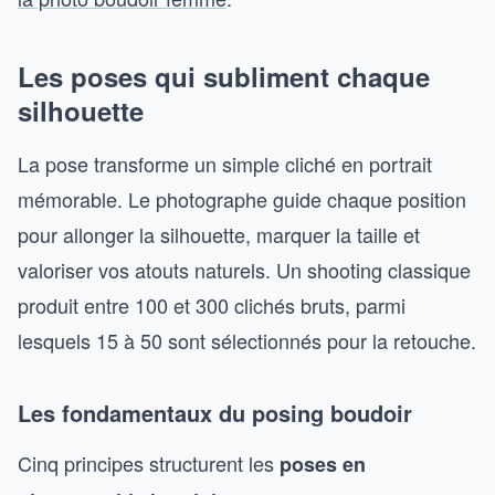
Les poses qui subliment chaque
silhouette
La pose transforme un simple cliché en portrait
mémorable. Le photographe guide chaque position
pour allonger la silhouette, marquer la taille et
valoriser vos atouts naturels. Un shooting classique
produit entre 100 et 300 clichés bruts, parmi
lesquels 15 à 50 sont sélectionnés pour la retouche.
Les fondamentaux du posing boudoir
Cinq principes structurent les
poses en