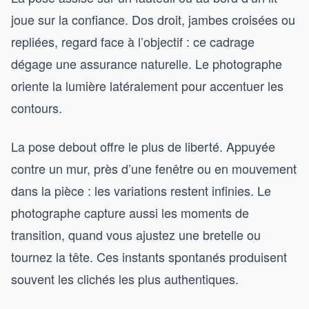
joue sur la confiance. Dos droit, jambes croisées ou
repliées, regard face à l’objectif : ce cadrage
dégage une assurance naturelle. Le photographe
oriente la lumière latéralement pour accentuer les
contours.
La pose debout offre le plus de liberté. Appuyée
contre un mur, près d’une fenêtre ou en mouvement
dans la pièce : les variations restent infinies. Le
photographe capture aussi les moments de
transition, quand vous ajustez une bretelle ou
tournez la tête. Ces instants spontanés produisent
souvent les clichés les plus authentiques.