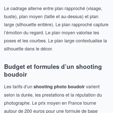
Le cadrage alterne entre plan rapproché (visage,
buste), plan moyen (taille et au-dessus) et plan
large (silhouette entière). Le plan rapproché capture
l’émotion du regard. Le plan moyen valorise les
poses et les courbes. Le plan large contextualise la
silhouette dans le décor.
Budget et formules d’un shooting
boudoir
Les tarifs d’un
varient
shooting photo boudoir
selon la durée, les prestations et la réputation du
photographe. Le prix moyen en France tourne
autour de 200 euros pour une formule de base