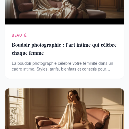
BEAUTÉ
Boudoir photographie : l'art intime qui célèbre
chaque femme
La boudoir photographie célèbre votre féminité dans un
cadre intime. Styles, tarifs, bienfaits et conseils pour
réussir votre shooting.