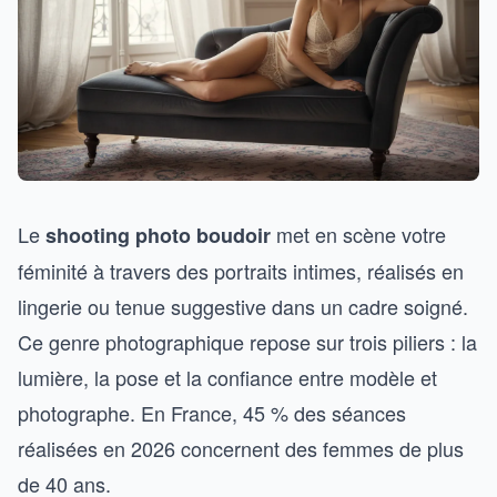
Le
met en scène votre
shooting photo boudoir
féminité à travers des portraits intimes, réalisés en
lingerie ou tenue suggestive dans un cadre soigné.
Ce genre photographique repose sur trois piliers : la
lumière, la pose et la confiance entre modèle et
photographe. En France, 45 % des séances
réalisées en 2026 concernent des femmes de plus
de 40 ans.