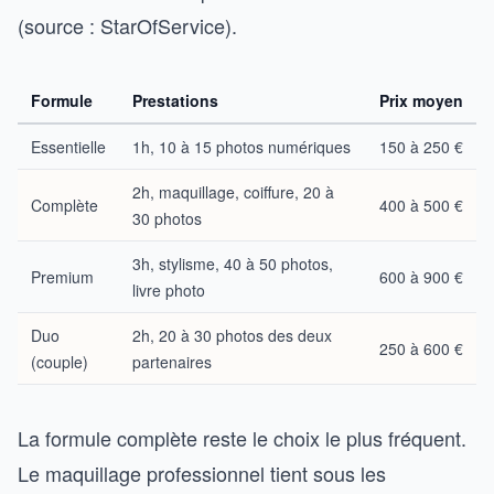
(source : StarOfService).
Formule
Prestations
Prix moyen
Essentielle
1h, 10 à 15 photos numériques
150 à 250 €
2h, maquillage, coiffure, 20 à
Complète
400 à 500 €
30 photos
3h, stylisme, 40 à 50 photos,
Premium
600 à 900 €
livre photo
Duo
2h, 20 à 30 photos des deux
250 à 600 €
(couple)
partenaires
La formule complète reste le choix le plus fréquent.
Le maquillage professionnel tient sous les