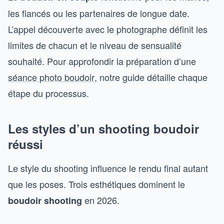
les fiancés ou les partenaires de longue date.
L’appel découverte avec le photographe définit les
limites de chacun et le niveau de sensualité
souhaité. Pour approfondir la préparation d’une
séance photo boudoir
, notre guide détaille chaque
étape du processus.
Les styles d’un shooting boudoir
réussi
Le style du shooting influence le rendu final autant
que les poses. Trois esthétiques dominent le
en 2026.
boudoir shooting