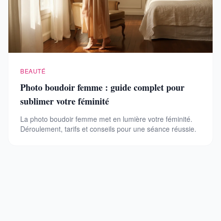
BEAUTÉ
Photo boudoir femme : guide complet pour
sublimer votre féminité
La photo boudoir femme met en lumière votre féminité.
Déroulement, tarifs et conseils pour une séance réussie.
Le Boudoir de Sonia