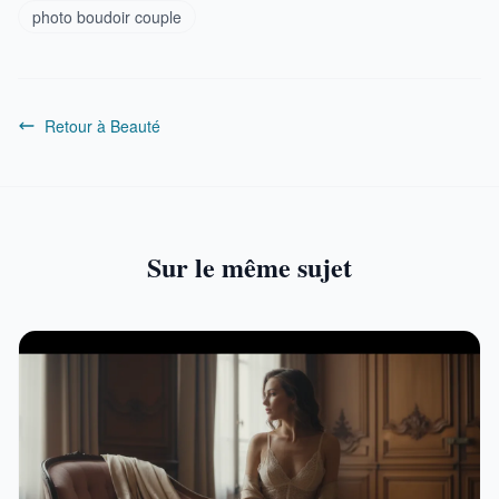
photo boudoir couple
Retour à Beauté
Sur le même sujet