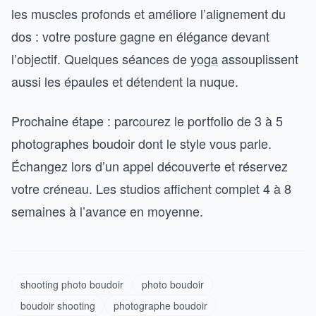
les muscles profonds et améliore l’alignement du
dos : votre posture gagne en élégance devant
l’objectif. Quelques séances de
yoga
assouplissent
aussi les épaules et détendent la nuque.
Prochaine étape : parcourez le portfolio de 3 à 5
photographes boudoir dont le style vous parle.
Échangez lors d’un appel découverte et réservez
votre créneau. Les studios affichent complet 4 à 8
semaines à l’avance en moyenne.
shooting photo boudoir
photo boudoir
boudoir shooting
photographe boudoir