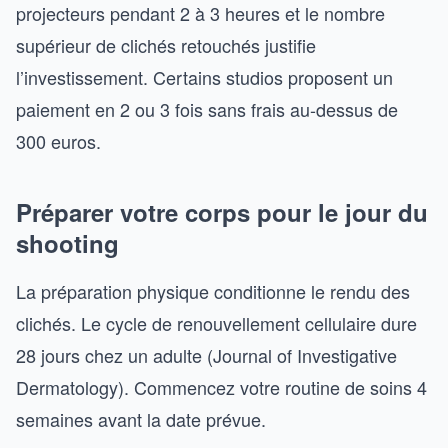
projecteurs pendant 2 à 3 heures et le nombre
supérieur de clichés retouchés justifie
l’investissement. Certains studios proposent un
paiement en 2 ou 3 fois sans frais au-dessus de
300 euros.
Préparer votre corps pour le jour du
shooting
La préparation physique conditionne le rendu des
clichés. Le cycle de renouvellement cellulaire dure
28 jours chez un adulte (Journal of Investigative
Dermatology). Commencez votre routine de soins 4
semaines avant la date prévue.