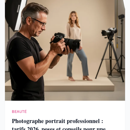
BEAUTÉ
Photographe portrait professionnel :
tarifs 2026, poses et conseils pour une