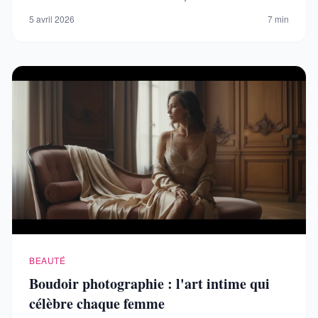
5 avril 2026
7 min
BEAUTÉ
Boudoir photographie : l'art intime qui
célèbre chaque femme