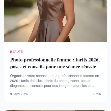
BEAUTÉ
Photo professionnelle femme : tarifs 2026,
poses et conseils pour une séance réussie
Organisez votre séance photo professionnelle femme en
2026 : tarifs détaillés, choix du photographe, poses
élégantes et conseils pour des images naturelles et
impactantes.
30 avril 2026
6 min