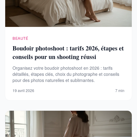
BEAUTÉ
Boudoir photoshoot : tarifs 2026, étapes et
conseils pour un shooting réussi
Organisez votre boudoir photoshoot en 2026 : tarifs
détaillés, étapes clés, choix du photographe et conseils
pour des photos naturelles et sublimantes.
19 avril 2026
7 min