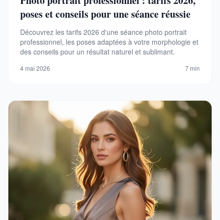
Photo portrait professionnel : tarifs 2026,
poses et conseils pour une séance réussie
Découvrez les tarifs 2026 d'une séance photo portrait
professionnel, les poses adaptées à votre morphologie et
des conseils pour un résultat naturel et sublimant.
4 mai 2026
7 min