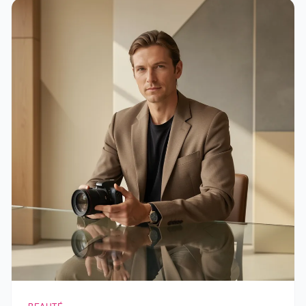
BEAUTÉ