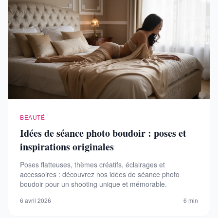
BEAUTÉ
Idées de séance photo boudoir : poses et
inspirations originales
Poses flatteuses, thèmes créatifs, éclairages et
accessoires : découvrez nos idées de séance photo
boudoir pour un shooting unique et mémorable.
6 avril 2026
6 min