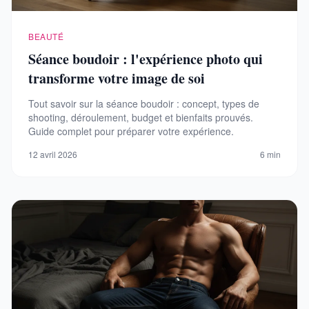
BEAUTÉ
Séance boudoir : l'expérience photo qui
transforme votre image de soi
Tout savoir sur la séance boudoir : concept, types de
shooting, déroulement, budget et bienfaits prouvés.
Guide complet pour préparer votre expérience.
12 avril 2026
6 min