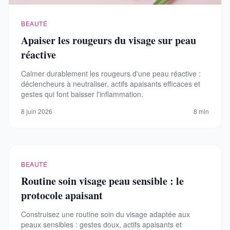
BEAUTÉ
Apaiser les rougeurs du visage sur peau
réactive
Calmer durablement les rougeurs d'une peau réactive :
déclencheurs à neutraliser, actifs apaisants efficaces et
gestes qui font baisser l'inflammation.
8 juin 2026
8 min
BEAUTÉ
Routine soin visage peau sensible : le
protocole apaisant
Construisez une routine soin du visage adaptée aux
peaux sensibles : gestes doux, actifs apaisants et