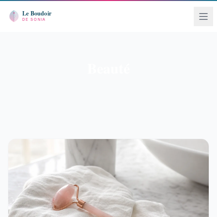
Beauté