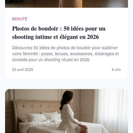
BEAUTÉ
Photos de boudoir : 50 idées pour un
shooting intime et élégant en 2026
Découvrez 50 idées de photos de boudoir pour sublimer
votre féminité : poses, tenues, accessoires, éclairages et
conseils pour un shooting réussi en 2026.
20 avril 2026
6 min