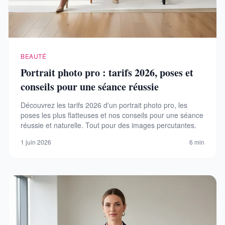
BEAUTÉ
Portrait photo pro : tarifs 2026, poses et
conseils pour une séance réussie
Découvrez les tarifs 2026 d'un portrait photo pro, les
poses les plus flatteuses et nos conseils pour une séance
réussie et naturelle. Tout pour des images percutantes.
1 juin 2026
6 min