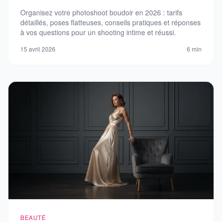
Organisez votre photoshoot boudoir en 2026 : tarifs
détaillés, poses flatteuses, conseils pratiques et réponses
à vos questions pour un shooting intime et réussi.
15 avril 2026
6 min
BEAUTÉ