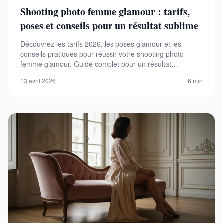
Shooting photo femme glamour : tarifs,
poses et conseils pour un résultat sublime
Découvrez les tarifs 2026, les poses glamour et les
conseils pratiques pour réussir votre shooting photo
femme glamour. Guide complet pour un résultat
professionnel et intime.
13 avril 2026
6 min