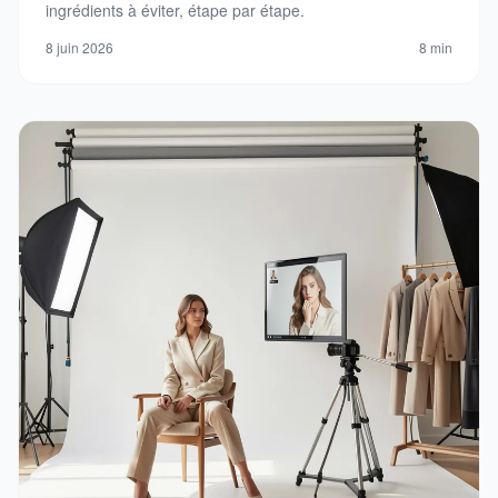
ingrédients à éviter, étape par étape.
8 juin 2026
8 min