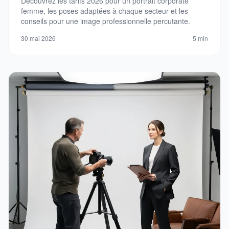
Découvrez les tarifs 2026 pour un portrait corporate
femme, les poses adaptées à chaque secteur et les
conseils pour une image professionnelle percutante.
30 mai 2026
5 min