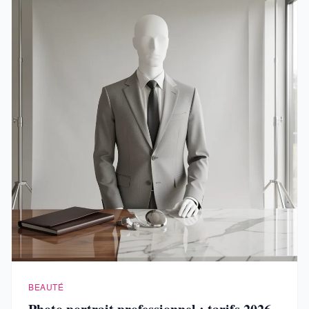
BEAUTÉ