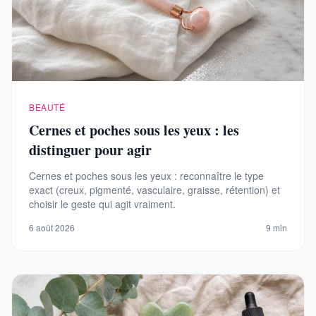
BEAUTÉ
Cernes et poches sous les yeux : les
distinguer pour agir
Cernes et poches sous les yeux : reconnaître le type
exact (creux, pigmenté, vasculaire, graisse, rétention) et
choisir le geste qui agit vraiment.
6 août 2026
9 min