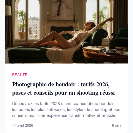
BEAUTÉ
Photographie de boudoir : tarifs 2026,
poses et conseils pour un shooting réussi
Découvrez les tarifs 2026 d'une séance photo boudoir,
les poses les plus flatteuses, les styles de shooting et nos
conseils pour une expérience transformative et réussie.
17 avril 2026
6 min