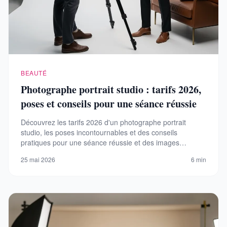
BEAUTÉ
Photographe portrait studio : tarifs 2026,
poses et conseils pour une séance réussie
Découvrez les tarifs 2026 d'un photographe portrait
studio, les poses incontournables et des conseils
pratiques pour une séance réussie et des images
sublimantes.
25 mai 2026
6 min