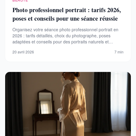
Photo professionnel portrait : tarifs 2026,
poses et conseils pour une séance réussie
Organisez votre séance photo professionnel portrait en
2026 : tarifs détaillés, choix du photographe, poses
adaptées et conseils pour des portraits naturels et
percutants.
20 avril 2026
7 min