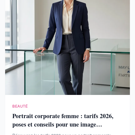
BEAUTÉ
Portrait corporate femme : tarifs 2026,
poses et conseils pour une image
professionnelle