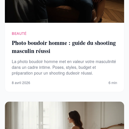
BEAUTÉ
Photo boudoir homme : guide du shooting
masculin réussi
La photo boudoir homme met en valeur votre masculinité
dans un cadre intime. Poses, styles, budget et
préparation pour un shooting dudeoir réussi.
8 avril 2026
6 min