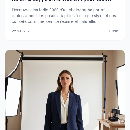
séance réussie
Découvrez les tarifs 2026 d'un photographe portrait
professionnel, les poses adaptées à chaque style, et des
conseils pour une séance réussie et naturelle.
22 mai 2026
6 min