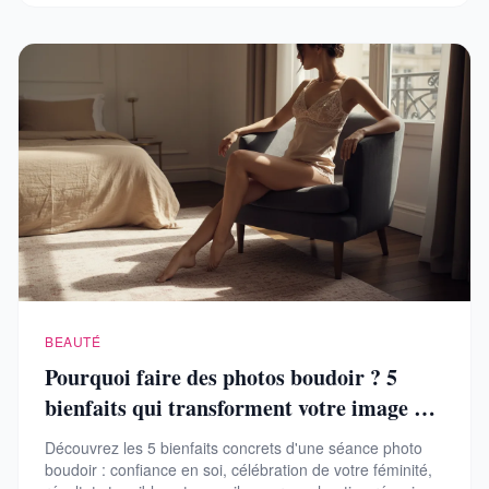
BEAUTÉ
Pourquoi faire des photos boudoir ? 5
bienfaits qui transforment votre image de
vous
Découvrez les 5 bienfaits concrets d'une séance photo
boudoir : confiance en soi, célébration de votre féminité,