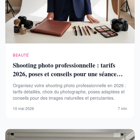
BEAUTÉ
Shooting photo professionnelle : tarifs
2026, poses et conseils pour une séance
réussie
Organisez votre shooting photo professionnelle en 2026 :
tarifs détaillés, choix du photographe, poses adaptées et
conseils pour des images naturelles et percutantes.
10 mai 2026
7 min