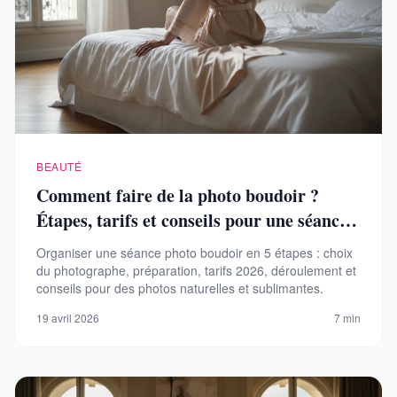
BEAUTÉ
Comment faire de la photo boudoir ?
Étapes, tarifs et conseils pour une séance
réussie
Organiser une séance photo boudoir en 5 étapes : choix
du photographe, préparation, tarifs 2026, déroulement et
conseils pour des photos naturelles et sublimantes.
19 avril 2026
7 min