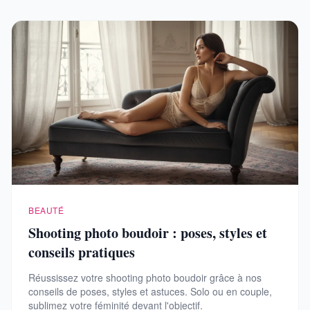
BEAUTÉ
Shooting photo boudoir : poses, styles et
conseils pratiques
Réussissez votre shooting photo boudoir grâce à nos
conseils de poses, styles et astuces. Solo ou en couple,
sublimez votre féminité devant l'objectif.