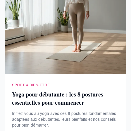
SPORT & BIEN-ÊTRE
Yoga pour débutante : les 8 postures
essentielles pour commencer
Initiez-vous au yoga avec ces 8 postures fondamentales
adaptées aux débutantes, leurs bienfaits et nos conseils
pour bien démarrer.