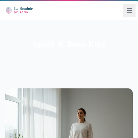
Sport & Bien-Être