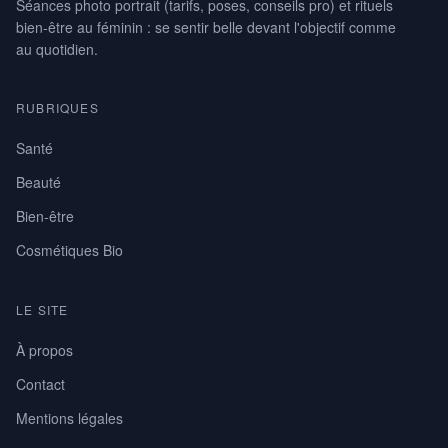
Séances photo portrait (tarifs, poses, conseils pro) et rituels
bien-être au féminin : se sentir belle devant l'objectif comme
au quotidien.
RUBRIQUES
Santé
Beauté
Bien-être
Cosmétiques Bio
LE SITE
À propos
Contact
Mentions légales