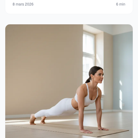
8 mars 2026
6 min